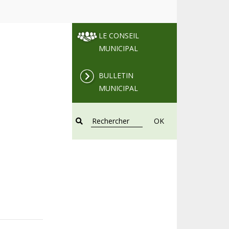
LE CONSEIL
MUNICIPAL
BULLETIN
MUNICIPAL
OK