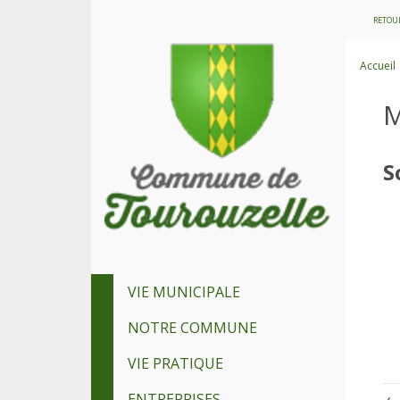
RETOUR
Accueil
M
S
VIE MUNICIPALE
NOTRE COMMUNE
VIE PRATIQUE
ENTREPRISES