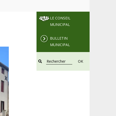
LE CONSEIL
MUNICIPAL
BULLETIN
MUNICIPAL
OK