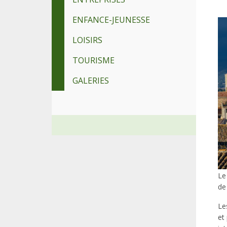
ENFANCE-JEUNESSE
LOISIRS
TOURISME
GALERIES
Le
de
Le
et