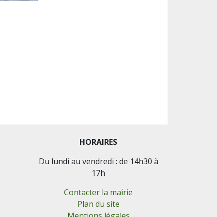
HORAIRES
Du lundi au vendredi : de 14h30 à
17h
Contacter la mairie
Plan du site
Mentions légales