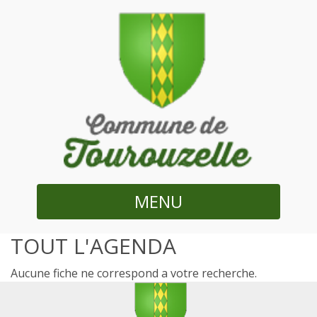
MENU
TOUT L'AGENDA
Aucune fiche ne correspond a votre recherche.