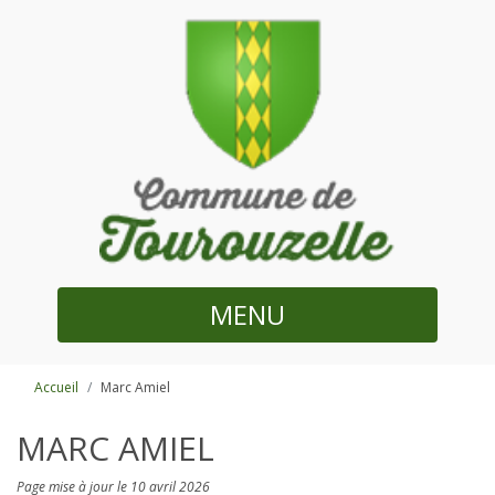
MENU
Accueil
Marc Amiel
MARC AMIEL
Page mise à jour le 10 avril 2026