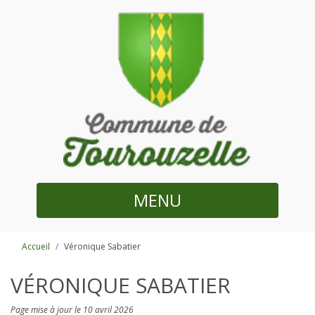
MENU
Accueil
Véronique Sabatier
VÉRONIQUE SABATIER
Page mise à jour le 10 avril 2026