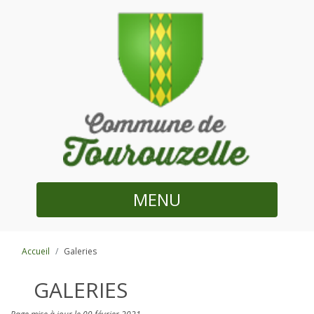
MENU
Accueil
Galeries
GALERIES