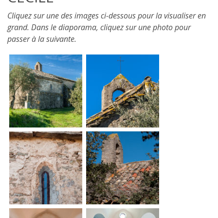
Cliquez sur une des images ci-dessous pour la visualiser en
grand. Dans le diaporama, cliquez sur une photo pour
passer à la suivante.