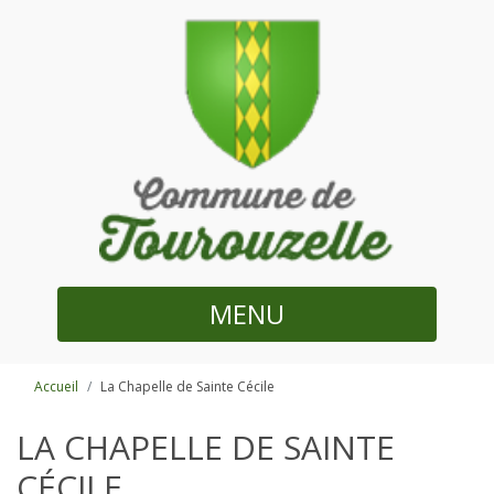
MENU
Accueil
La Chapelle de Sainte Cécile
LA CHAPELLE DE SAINTE
CÉCILE