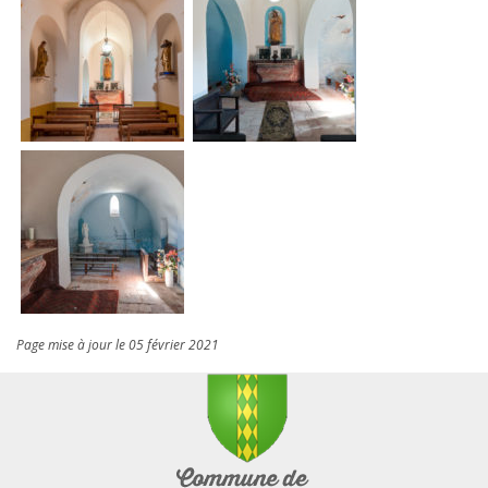
Page mise à jour le 05 février 2021