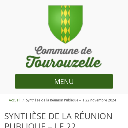
MENU
Accueil
Synthèse de la Réunion Publique – le 22 novembre 2024
SYNTHÈSE DE LA RÉUNION
PUBLIQUE – LE 22