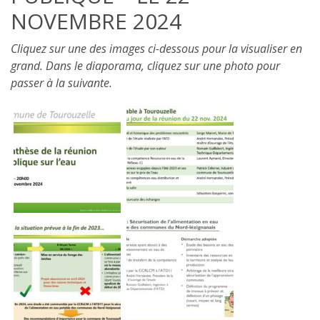
NOVEMBRE 2024
Cliquez sur une des images ci-dessous pour la visualiser en
grand. Dans le diaporama, cliquez sur une photo pour
passer à la suivante.