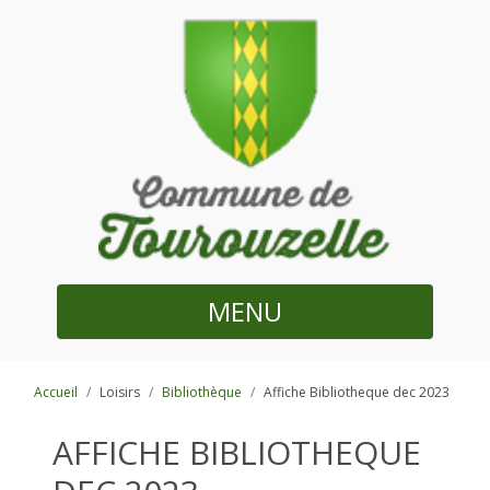
MENU
Accueil
Loisirs
Bibliothèque
Affiche Bibliotheque dec 2023
AFFICHE BIBLIOTHEQUE