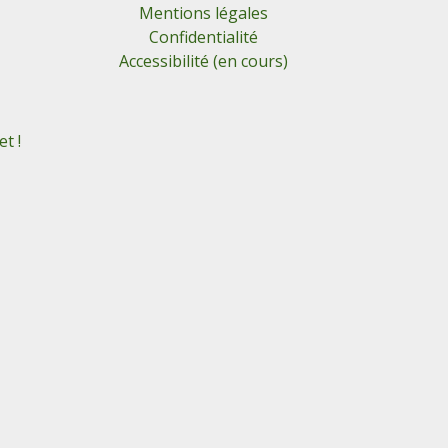
Mentions légales
Confidentialité
Accessibilité (en cours)
t !