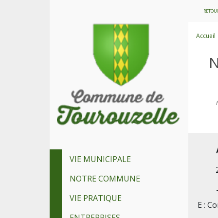
RETOUR
Accueil
VIE MUNICIPALE
NOTRE COMMUNE
VIE PRATIQUE
E : C
ENTREPRISES