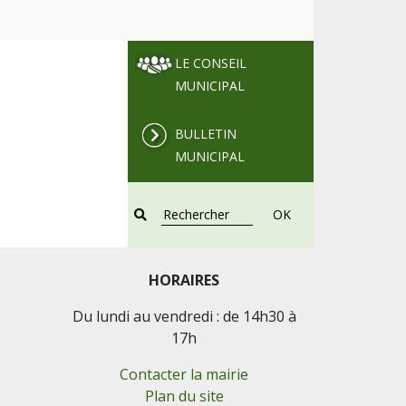
LE CONSEIL
MUNICIPAL
BULLETIN
MUNICIPAL
OK
HORAIRES
Du lundi au vendredi : de 14h30 à
17h
Contacter la mairie
Plan du site