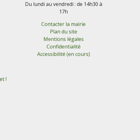
Du lundi au vendredi : de 14h30 à
17h
Contacter la mairie
Plan du site
Mentions légales
Confidentialité
Accessibilité (en cours)
t !