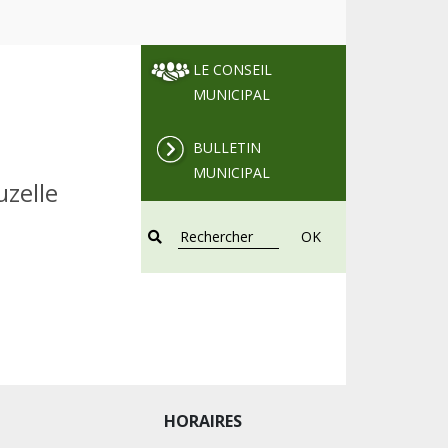
LE CONSEIL
MUNICIPAL
BULLETIN
MUNICIPAL
uzelle
OK
HORAIRES