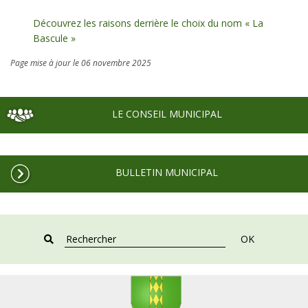
Découvrez les raisons derrière le choix du nom « La
Bascule »
Page mise à jour le 06 novembre 2025
LE CONSEIL MUNICIPAL
BULLETIN MUNICIPAL
OK