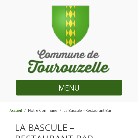
MENU
Accueil
Notre Commune
La Bascule – Restaurant Bar
LA BASCULE –