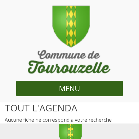
MENU
TOUT L'AGENDA
Aucune fiche ne correspond a votre recherche.